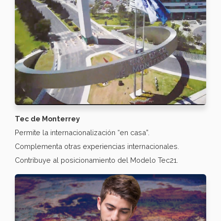
Tec de Monterrey
Permite la internacionalización “en casa”.
Complementa otras experiencias internacionales.
Contribuye al posicionamiento del Modelo Tec21.