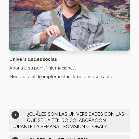
Universidades socias
Abona a su perfil “internacional”.
Modelo fácil de implementar, flexible y escalable.
¿CUÁLES SON LAS UNIVERSIDADES CON LAS
QUE SE HA TENIDO COLABORACIÓN
DURANTE LA SEMANA TEC VISIÓN GLOBAL?