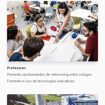
Profesores
Presenta oportunidades de networking entre colegas.
Fomenta el uso de tecnologías educativas.