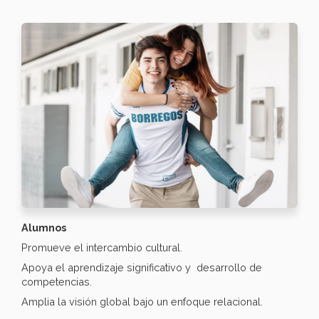
Alumnos
Promueve el intercambio cultural.
Apoya el aprendizaje significativo y desarrollo de
competencias.
Amplia la visión global bajo un enfoque relacional.